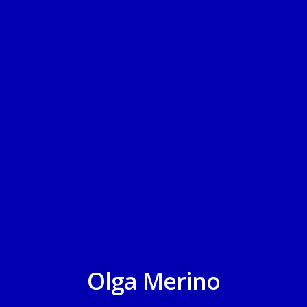
Olga Merino